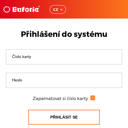
Rezervační systém -
CZ
Přihlášení do systému
Zapamatovat si číslo karty
PŘIHLÁSIT SE